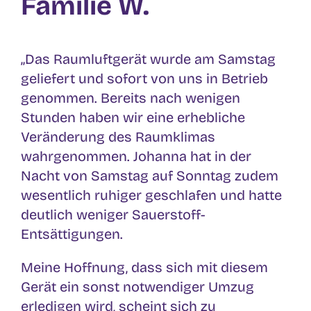
Familie W.
„Das Raumluftgerät wurde am Samstag
geliefert und sofort von uns in Betrieb
genommen. Bereits nach wenigen
Stunden haben wir eine erhebliche
Veränderung des Raumklimas
wahrgenommen. Johanna hat in der
Nacht von Samstag auf Sonntag zudem
wesentlich ruhiger geschlafen und hatte
deutlich weniger Sauerstoff-
Entsättigungen.
Meine Hoffnung, dass sich mit diesem
Gerät ein sonst notwendiger Umzug
erledigen wird, scheint sich zu