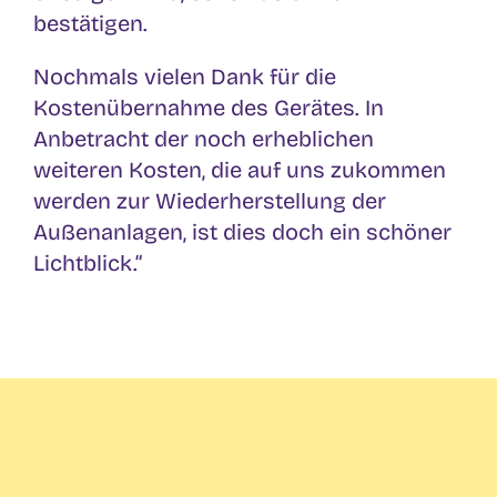
bestätigen.
Nochmals vielen Dank für die
Kostenübernahme des Gerätes. In
Anbetracht der noch erheblichen
weiteren Kosten, die auf uns zukommen
werden zur Wiederherstellung der
Außenanlagen, ist dies doch ein schöner
Lichtblick.“