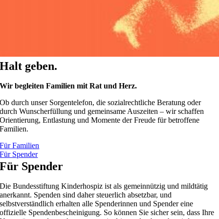
Halt geben.
Wir begleiten Familien mit Rat und Herz.
Ob durch unser Sorgentelefon, die sozialrechtliche Beratung oder
durch Wunscherfüllung und gemeinsame Auszeiten – wir schaffen
Orientierung, Entlastung und Momente der Freude für betroffene
Familien.
Für Familien
Für Spender
Für Spender
Die Bundesstiftung Kinderhospiz ist als gemeinnützig und mildtätig
anerkannt. Spenden sind daher steuerlich absetzbar, und
selbstverständlich erhalten alle Spenderinnen und Spender eine
offizielle Spendenbescheinigung. So können Sie sicher sein, dass Ihre