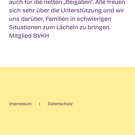
auch für die netten „Beigaben“. Alle freuen
sich sehr über die Unterstützung und wir
uns darüber, Familien in schwierigen
Situationen zum Lächeln zu bringen.
Mitglied BVKH
Impressum
Datenschutz