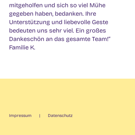
mitgeholfen und sich so viel Mühe
gegeben haben, bedanken. Ihre
Unterstützung und liebevolle Geste
bedeuten uns sehr viel. Ein großes
Dankeschön an das gesamte Team!“
Familie K.
Impressum
Datenschutz