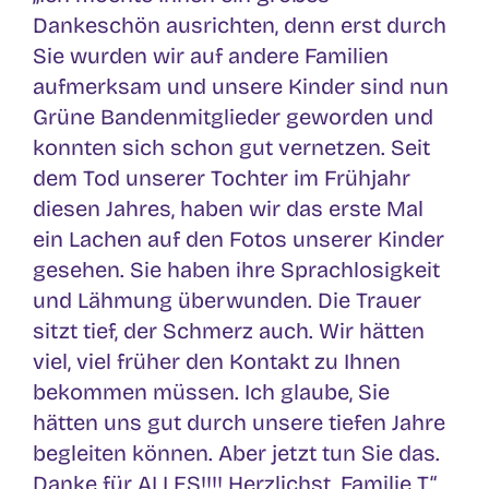
Dankeschön ausrichten, denn erst durch
Sie wurden wir auf andere Familien
aufmerksam und unsere Kinder sind nun
Grüne Bandenmitglieder geworden und
konnten sich schon gut vernetzen. Seit
dem Tod unserer Tochter im Frühjahr
diesen Jahres, haben wir das erste Mal
ein Lachen auf den Fotos unserer Kinder
gesehen. Sie haben ihre Sprachlosigkeit
und Lähmung überwunden. Die Trauer
sitzt tief, der Schmerz auch. Wir hätten
viel, viel früher den Kontakt zu Ihnen
bekommen müssen. Ich glaube, Sie
hätten uns gut durch unsere tiefen Jahre
begleiten können. Aber jetzt tun Sie das.
Danke für ALLES!!!! Herzlichst, Familie T.“