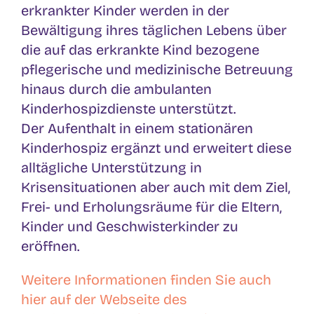
erkrankter Kinder werden in der
Bewältigung ihres täglichen Lebens über
die auf das erkrankte Kind bezogene
pflegerische und medizinische Betreuung
hinaus durch die ambulanten
Kinderhospizdienste unterstützt.
Der Aufenthalt in einem stationären
Kinderhospiz ergänzt und erweitert diese
alltägliche Unterstützung in
Krisensituationen aber auch mit dem Ziel,
Frei- und Erholungsräume für die Eltern,
Kinder und Geschwisterkinder zu
eröffnen.
Weitere Informationen finden Sie auch
hier auf der Webseite des