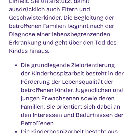
Einheit. Sie unterstützt damit
ausdrücklich auch Eltern und
Geschwisterkinder. Die Begleitung der
betroffenen Familien beginnt nach der
Diagnose einer lebensbegrenzenden
Erkrankung und geht über den Tod des
Kindes hinaus.
Die grundlegende Zielorientierung
der Kinderhospizarbeit besteht in der
Förderung der Lebensqualität der
betroffenen Kinder, Jugendlichen und
jungen Erwachsenen sowie deren
Familien. Sie orientiert sich dabei an
den Interessen und Bedürfnissen der
Betroffenen.
Die Kinderhospizarbeit besteht aus