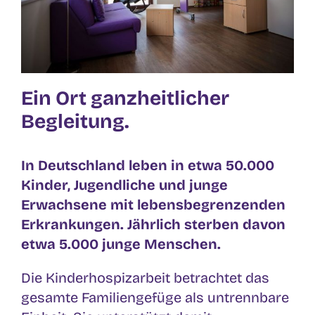
Ein Ort ganzheitlicher
Begleitung.
In Deutschland leben in etwa 50.000
Kinder, Jugendliche und junge
Erwachsene mit lebensbegrenzenden
Erkrankungen. Jährlich sterben davon
etwa 5.000 junge Menschen.
Die Kinderhospizarbeit betrachtet das
gesamte Familiengefüge als untrennbare