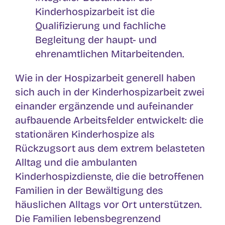
Kinderhospizarbeit ist die
Qualifizierung und fachliche
Begleitung der haupt- und
ehrenamtlichen Mitarbeitenden.
Wie in der Hospizarbeit generell haben
sich auch in der Kinderhospizarbeit zwei
einander ergänzende und aufeinander
aufbauende Arbeitsfelder entwickelt: die
stationären Kinderhospize als
Rückzugsort aus dem extrem belasteten
Alltag und die ambulanten
Kinderhospizdienste, die die betroffenen
Familien in der Bewältigung des
häuslichen Alltags vor Ort unterstützen.
Die Familien lebensbegrenzend